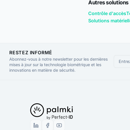
Autres solutions
Contrôle d'accès
T
Solutions matériel
RESTEZ INFORMÉ
Abonnez-vous à notre newsletter pour les dernières
mises à jour sur la technologie biométrique et les
innovations en matière de sécurité.