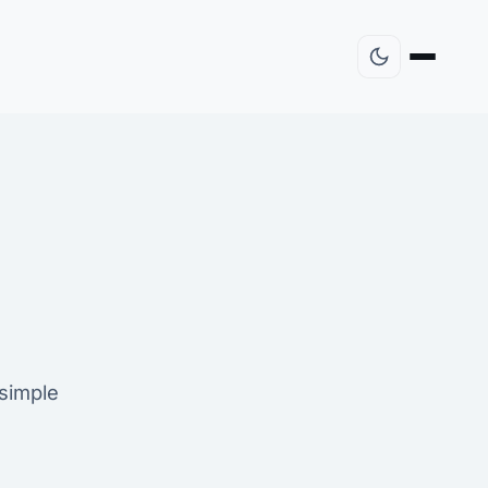
 simple