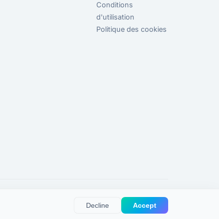
Conditions
d'utilisation
Politique des cookies
Decline
Accept