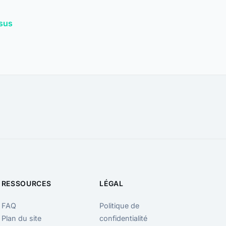
sus
RESSOURCES
LÉGAL
FAQ
Politique de
Plan du site
confidentialité