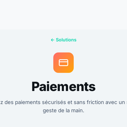
← Solutions
Paiements
z des paiements sécurisés et sans friction avec un
geste de la main.