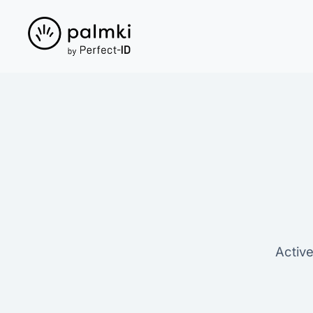
Active