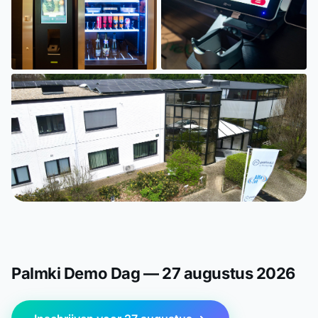
Palmki Demo Dag — 27 augustus 2026