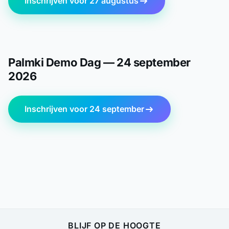
Inschrijven voor 27 augustus
Palmki Demo Dag — 24 september
2026
Inschrijven voor 24 september
BLIJF OP DE HOOGTE