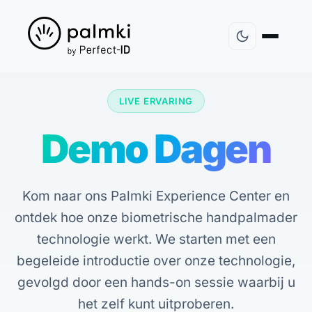
LIVE ERVARING
Demo Dagen
Kom naar ons Palmki Experience Center en
ontdek hoe onze biometrische handpalmader
technologie werkt. We starten met een
begeleide introductie over onze technologie,
gevolgd door een hands-on sessie waarbij u
het zelf kunt uitproberen.