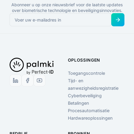
Abonneer u op onze nieuwsbrief voor de laatste updates
over biometrische technologie en beveiligingsinnovaties.
OPLOSSINGEN
Toegangscontrole
Tijd- en
aanwezigheidsregistratie
Cyberbeveiliging
Betalingen
Procesautomatisatie
Hardwareoplossingen
BEDRIJF
BRONNEN