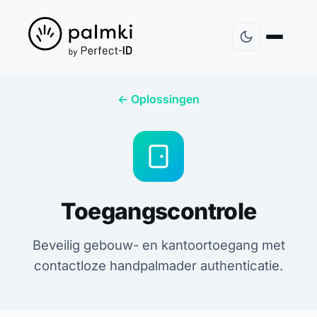
← Oplossingen
Toegangscontrole
Beveilig gebouw- en kantoortoegang met
contactloze handpalmader authenticatie.