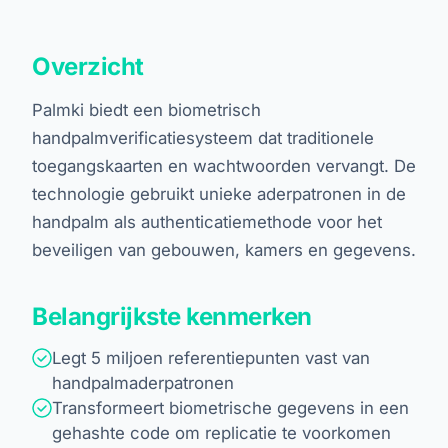
Overzicht
Palmki biedt een biometrisch
handpalmverificatiesysteem dat traditionele
toegangskaarten en wachtwoorden vervangt. De
technologie gebruikt unieke aderpatronen in de
handpalm als authenticatiemethode voor het
beveiligen van gebouwen, kamers en gegevens.
Belangrijkste kenmerken
Legt 5 miljoen referentiepunten vast van
handpalmaderpatronen
Transformeert biometrische gegevens in een
gehashte code om replicatie te voorkomen