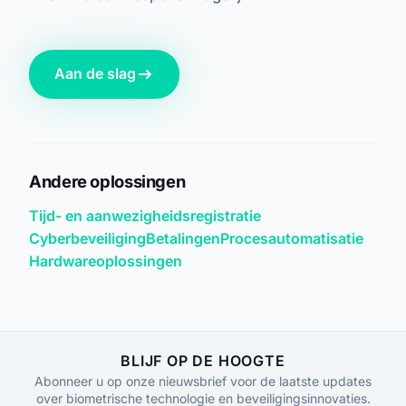
Aan de slag
Andere oplossingen
Tijd- en aanwezigheidsregistratie
Cyberbeveiliging
Betalingen
Procesautomatisatie
Hardwareoplossingen
BLIJF OP DE HOOGTE
Abonneer u op onze nieuwsbrief voor de laatste updates
over biometrische technologie en beveiligingsinnovaties.